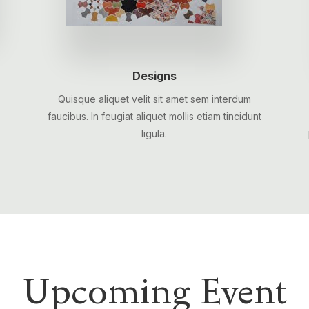
Designs
Quisque aliquet velit sit amet sem interdum
faucibus. In feugiat aliquet mollis etiam tincidunt
ligula.
Upcoming Event