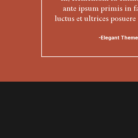
ante ipsum primis in f
luctus et ultrices posuere
-Elegant Theme