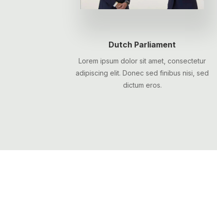
Dutch Parliament
Lorem ipsum dolor sit amet, consectetur
adipiscing elit. Donec sed finibus nisi, sed
dictum eros.