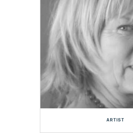
ARTIST