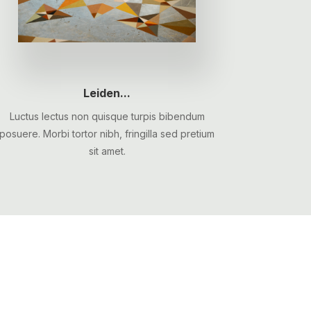
Leiden...
Luctus lectus non quisque turpis bibendum
posuere. Morbi tortor nibh, fringilla sed pretium
sit amet.