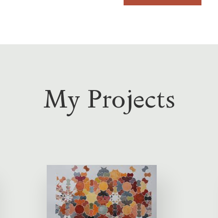
My Projects