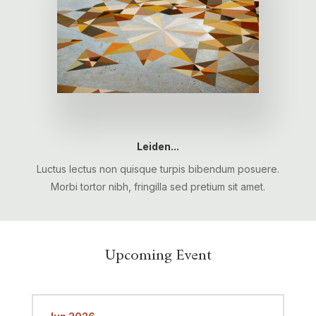
Leiden...
Luctus lectus non quisque turpis bibendum posuere.
Morbi tortor nibh, fringilla sed pretium sit amet.
Upcoming Event