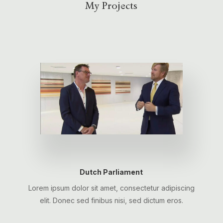
My Projects
Dutch Parliament
Lorem ipsum dolor sit amet, consectetur adipiscing
elit. Donec sed finibus nisi, sed dictum eros.