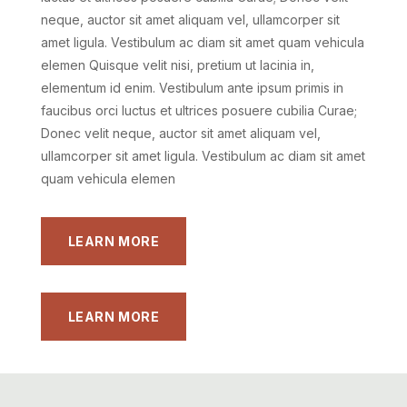
neque, auctor sit amet aliquam vel, ullamcorper sit
amet ligula. Vestibulum ac diam sit amet quam vehicula
elemen Quisque velit nisi, pretium ut lacinia in,
elementum id enim. Vestibulum ante ipsum primis in
faucibus orci luctus et ultrices posuere cubilia Curae;
Donec velit neque, auctor sit amet aliquam vel,
ullamcorper sit amet ligula. Vestibulum ac diam sit amet
quam vehicula elemen
LEARN MORE
LEARN MORE