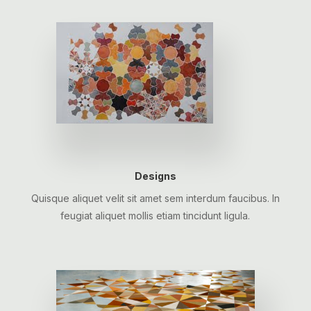
Designs
Quisque aliquet velit sit amet sem interdum faucibus. In
feugiat aliquet mollis etiam tincidunt ligula.