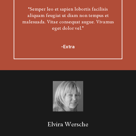
“Semper leo et sapien lobortis facilisis
aliquam feugiat ut diam non tempus et
malesuada. Vitae consequat augue. Vivamus
eget dolor vel.”
-Extra
Elvira Wersche