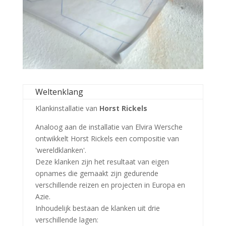
Weltenklang
Klankinstallatie van
Horst Rickels
Analoog aan de installatie van Elvira Wersche
ontwikkelt Horst Rickels een compositie van
'wereldklanken'.
Deze klanken zijn het resultaat van eigen
opnames die gemaakt zijn gedurende
verschillende reizen en projecten in Europa en
Azie.
Inhoudelijk bestaan de klanken uit drie
verschillende lagen: