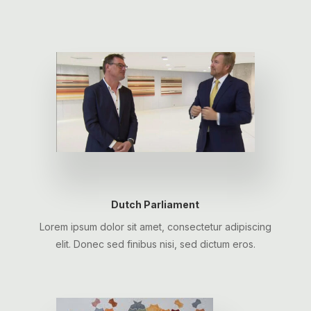
Dutch Parliament
Lorem ipsum dolor sit amet, consectetur adipiscing
elit. Donec sed finibus nisi, sed dictum eros.