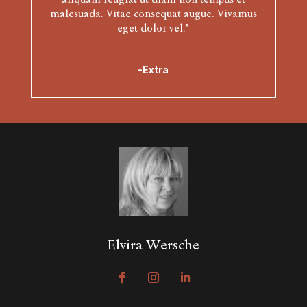
malesuada. Vitae consequat augue. Vivamus
eget dolor vel.”
-Extra
Elvira Wersche