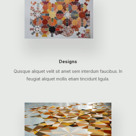
Designs
Quisque aliquet velit sit amet sem interdum faucibus. In
feugiat aliquet mollis etiam tincidunt ligula.