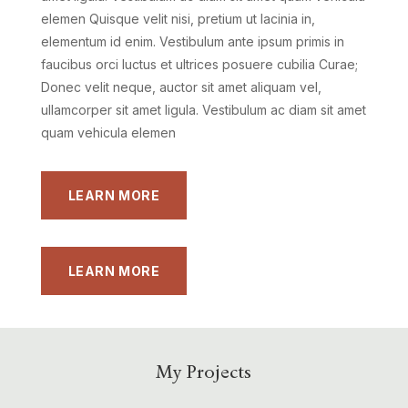
elemen Quisque velit nisi, pretium ut lacinia in,
elementum id enim. Vestibulum ante ipsum primis in
faucibus orci luctus et ultrices posuere cubilia Curae;
Donec velit neque, auctor sit amet aliquam vel,
ullamcorper sit amet ligula. Vestibulum ac diam sit amet
quam vehicula elemen
LEARN MORE
LEARN MORE
My Projects