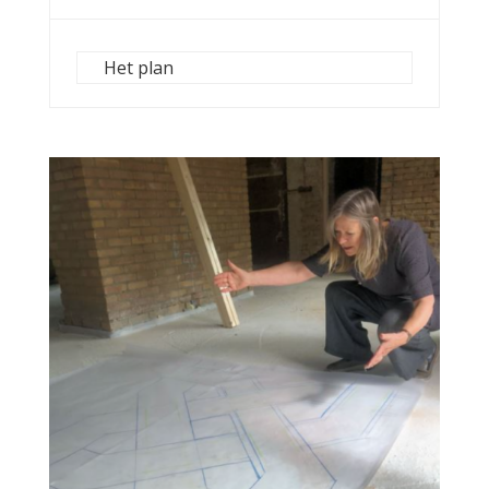
Het plan