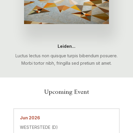
Leiden...
Luctus lectus non quisque turpis bibendum posuere.
Morbi tortor nibh, fringilla sed pretium sit amet.
Upcoming Event
Jun 2026
WESTERSTEDE (D)